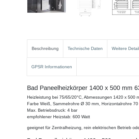
Beschreibung
Technische Daten
Weitere Detai
GPSR Informationen
Bad Paneelheizkörper 1400 x 500 mm 6
Heizleistung bei 75/65/20°C, Abmessungen 1420 x 500
Farbe Weiß, Sammelrohre Ø 30 mm, Horizontalrohre 70
Max. Betriebsdruck: 4 bar
empfohlener Heizstab: 600 Watt
geeignet für Zentralheizung, rein elektrischen Betrieb o