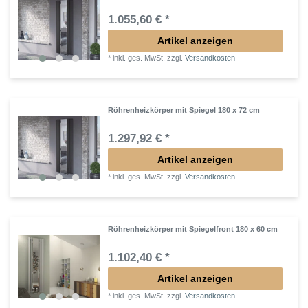
1.055,60 € *
Artikel anzeigen
*
inkl. ges. MwSt.
zzgl.
Versandkosten
Röhrenheizkörper mit Spiegel 180 x 72 cm
1.297,92 € *
Artikel anzeigen
*
inkl. ges. MwSt.
zzgl.
Versandkosten
Röhrenheizkörper mit Spiegelfront 180 x 60 cm
1.102,40 € *
Artikel anzeigen
*
inkl. ges. MwSt.
zzgl.
Versandkosten