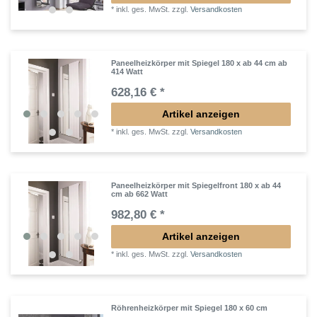
*
inkl. ges. MwSt.
zzgl.
Versandkosten
Paneelheizkörper mit Spiegel 180 x ab 44 cm ab
414 Watt
628,16 € *
Artikel anzeigen
*
inkl. ges. MwSt.
zzgl.
Versandkosten
Paneelheizkörper mit Spiegelfront 180 x ab 44
cm ab 662 Watt
982,80 € *
Artikel anzeigen
*
inkl. ges. MwSt.
zzgl.
Versandkosten
Röhrenheizkörper mit Spiegel 180 x 60 cm