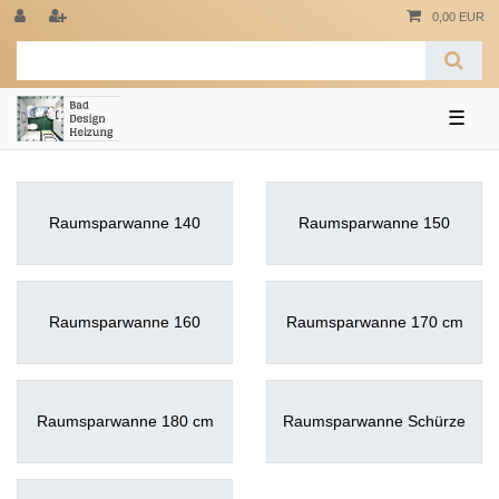
0,00 EUR
☰
Raumsparwanne 140
Raumsparwanne 150
Raumsparwanne 160
Raumsparwanne 170 cm
Raumsparwanne 180 cm
Raumsparwanne Schürze