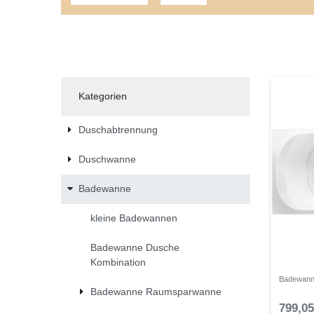
Kategorien
Duschabtrennung
Duschwanne
Badewanne
kleine Badewannen
Badewanne Dusche
Kombination
Badewann
Badewanne Raumsparwanne
799,05