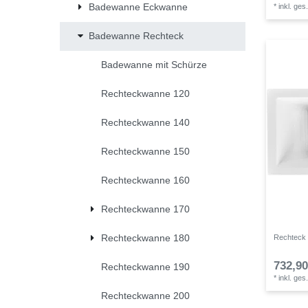
Badewanne Eckwanne
*
inkl. ges
Badewanne Rechteck
Badewanne mit Schürze
Rechteckwanne 120
Rechteckwanne 140
Rechteckwanne 150
Rechteckwanne 160
Rechteckwanne 170
Rechteckwanne 180
Rechteck 
732,90
Rechteckwanne 190
*
inkl. ges
Rechteckwanne 200