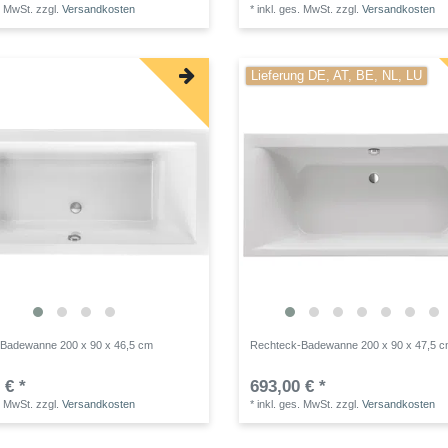
. MwSt.
zzgl.
Versandkosten
*
inkl. ges. MwSt.
zzgl.
Versandkosten
Lieferung DE, AT, BE, NL, LU
Badewanne 200 x 90 x 46,5 cm
Rechteck-Badewanne 200 x 90 x 47,5 
 € *
693,00 € *
. MwSt.
zzgl.
Versandkosten
*
inkl. ges. MwSt.
zzgl.
Versandkosten