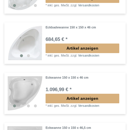
*
inkl. ges. MwSt.
zzgl.
Versandkosten
Eckbadewanne 150 x 150 x 46 cm
684,65 € *
Artikel anzeigen
*
inkl. ges. MwSt.
zzgl.
Versandkosten
Eckwanne 150 x 150 x 46 cm
1.096,99 € *
Artikel anzeigen
*
inkl. ges. MwSt.
zzgl.
Versandkosten
Eckwanne 150 x 150 x 46,5 cm