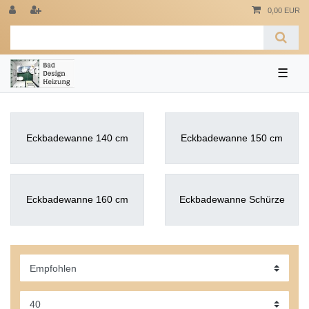
0,00 EUR
☰
Eckbadewanne 140 cm
Eckbadewanne 150 cm
Eckbadewanne 160 cm
Eckbadewanne Schürze