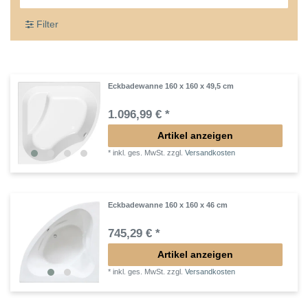
Filter
Eckbadewanne 160 x 160 x 49,5 cm
1.096,99 € *
Artikel anzeigen
*
inkl. ges. MwSt.
zzgl.
Versandkosten
Eckbadewanne 160 x 160 x 46 cm
745,29 € *
Artikel anzeigen
*
inkl. ges. MwSt.
zzgl.
Versandkosten