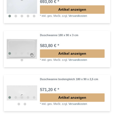
693,00 € *
Artikel anzeigen
*
inkl. ges. MwSt.
zzgl.
Versandkosten
Duschwanne 180 x 90 x 3 cm
583,80 € *
Artikel anzeigen
*
inkl. ges. MwSt.
zzgl.
Versandkosten
Duschwanne bodengleich 180 x 90 x 2,5 cm
571,20 € *
Artikel anzeigen
*
inkl. ges. MwSt.
zzgl.
Versandkosten