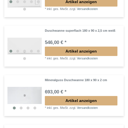
Artikel anzeigen
*
inkl. ges. MwSt.
zzgl.
Versandkosten
Duschwanne superflach 180 x 90 x 2,5 cm weiß
546,00 € *
Artikel anzeigen
*
inkl. ges. MwSt.
zzgl.
Versandkosten
Mineralguss Duschwanne 180 x 90 x 2 cm
693,00 € *
Artikel anzeigen
*
inkl. ges. MwSt.
zzgl.
Versandkosten