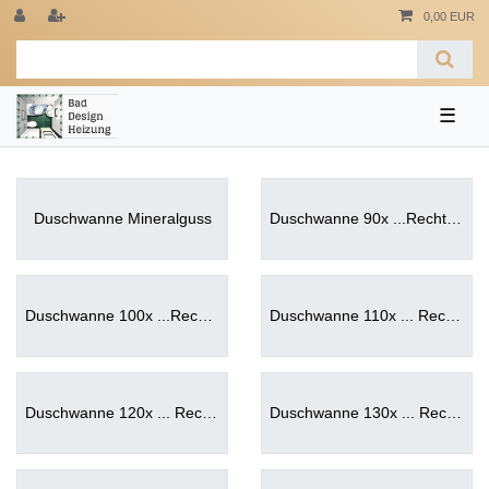
0,00 EUR
☰
Duschwanne Mineralguss
Duschwanne 90x ...Rechteckduschwanne 90
Duschwanne 100x ...Rechteckduschwanne 100
Duschwanne 110x ... Rechteckduschwanne 110
Duschwanne 120x ... Rechteckduschwanne 120
Duschwanne 130x ... Rechteckduschwanne 130