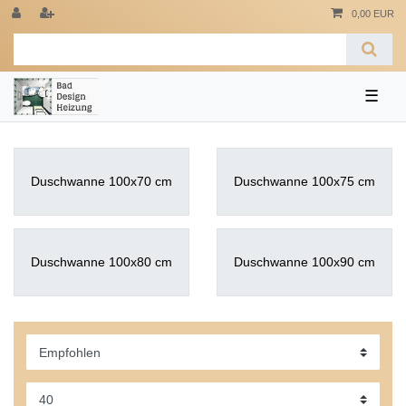
0,00 EUR
☰
Duschwanne 100x70 cm
Duschwanne 100x75 cm
Duschwanne 100x80 cm
Duschwanne 100x90 cm