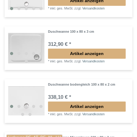
Artikel anzeigen
*
inkl. ges. MwSt.
zzgl.
Versandkosten
Duschwanne 100 x 80 x 3 cm
312,90 € *
Artikel anzeigen
*
inkl. ges. MwSt.
zzgl.
Versandkosten
Duschwanne bodengleich 100 x 80 x 2 cm
338,10 € *
Artikel anzeigen
*
inkl. ges. MwSt.
zzgl.
Versandkosten