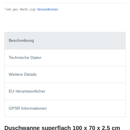
* inkl. ges. MwSt. zzgl.
Versandkosten
Beschreibung
Technische Daten
Weitere Details
EU-Verantwortlicher
GPSR Informationen
Duschwanne superflach 100 x 70 x 2,5 cm