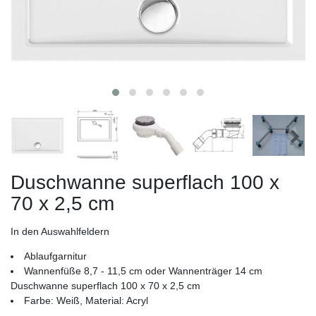
Duschwanne superflach 100 x
70 x 2,5 cm
In den Auswahlfeldern
Ablaufgarnitur
Wannenfüße 8,7 - 11,5 cm oder Wannenträger 14 cm
Duschwanne superflach 100 x 70 x 2,5 cm
Farbe: Weiß, Material: Acryl