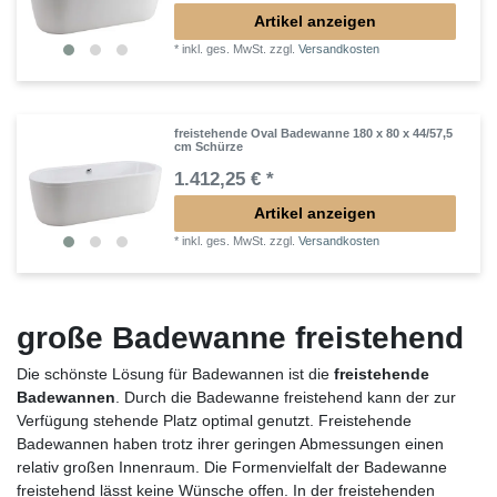
Artikel anzeigen
*
inkl. ges. MwSt.
zzgl.
Versandkosten
freistehende Oval Badewanne 180 x 80 x 44/57,5
cm Schürze
1.412,25 € *
Artikel anzeigen
*
inkl. ges. MwSt.
zzgl.
Versandkosten
große Badewanne freistehend
Die schönste Lösung für Badewannen ist die
freistehende
Badewannen
. Durch die Badewanne freistehend kann der zur
Verfügung stehende Platz optimal genutzt. Freistehende
Badewannen haben trotz ihrer geringen Abmessungen einen
relativ großen Innenraum. Die Formenvielfalt der Badewanne
freistehend lässt keine Wünsche offen. In der freistehenden