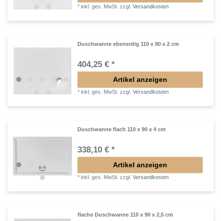
*
inkl. ges. MwSt.
zzgl.
Versandkosten
Duschwanne ebenerdig 110 x 90 x 2 cm
404,25 € *
Artikel anzeigen
*
inkl. ges. MwSt.
zzgl.
Versandkosten
Duschwanne flach 110 x 90 x 4 cm
338,10 € *
Artikel anzeigen
*
inkl. ges. MwSt.
zzgl.
Versandkosten
flache Duschwanne 110 x 90 x 2,5 cm