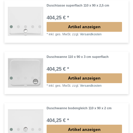
Duschtasse superflach 110 x 90 x 2,5 cm
404,25 € *
Artikel anzeigen
*
inkl. ges. MwSt.
zzgl.
Versandkosten
Duschwanne 110 x 90 x 3 cm superflach
404,25 € *
Artikel anzeigen
*
inkl. ges. MwSt.
zzgl.
Versandkosten
Duschwanne bodengleich 110 x 90 x 2 cm
404,25 € *
Artikel anzeigen