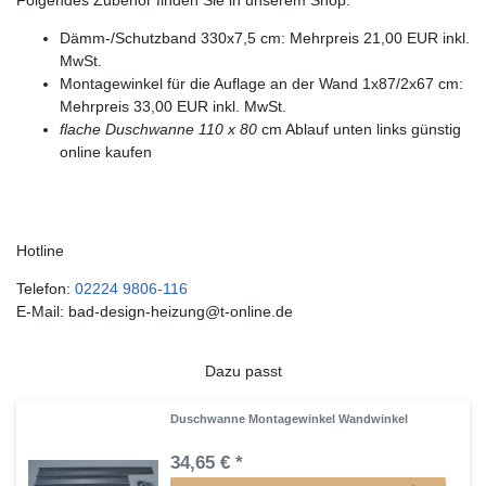
Dämm-/Schutzband 330x7,5 cm: Mehrpreis 21,00 EUR inkl.
MwSt.
Montagewinkel für die Auflage an der Wand 1x87/2x67 cm:
Mehrpreis 33,00 EUR inkl. MwSt.
flache Duschwanne 110 x 80
cm Ablauf unten links günstig
online kaufen
Hotline
Telefon:
02224 9806-116
E-Mail: bad-design-heizung@t-online.de
Dazu passt
Duschwanne Montagewinkel Wandwinkel
34,65 € *