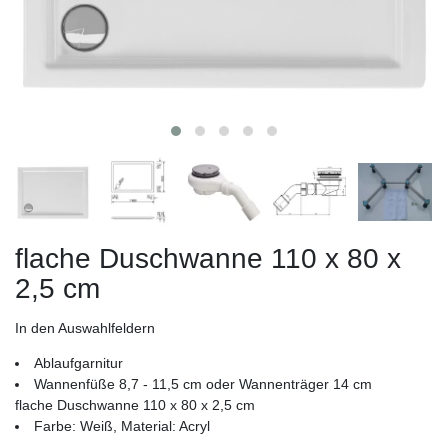
flache Duschwanne 110 x 80 x
2,5 cm
In den Auswahlfeldern
Ablaufgarnitur
Wannenfüße 8,7 - 11,5 cm oder Wannenträger 14 cm
flache Duschwanne 110 x 80 x 2,5 cm
Farbe: Weiß, Material: Acryl