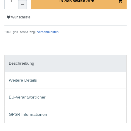
In den Warenkorb
Wunschliste
* inkl. ges. MwSt. zzgl.
Versandkosten
Beschreibung
Weitere Details
EU-Verantwortlicher
GPSR Informationen