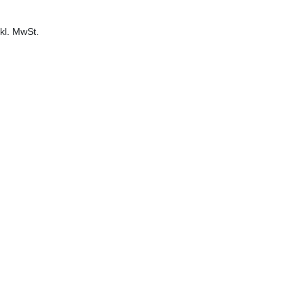
kl. MwSt.