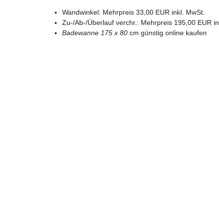
Wandwinkel: Mehrpreis 33,00 EUR inkl. MwSt.
Zu-/Ab-/Überlauf verchr.: Mehrpreis 195,00 EUR in
Badewanne 175 x 80
cm günstig online kaufen