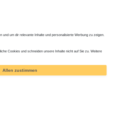
 und um dir relevante Inhalte und personalisierte Werbung zu zeigen.
liche Cookies und schneiden unsere Inhalte nicht auf Sie zu. Weitere
Allen zustimmen