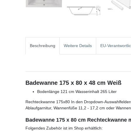
Beschreibung
Weitere Details
EU-Verantwortli
Badewanne 175 x 80 x 48 cm Weiß
Bodenlänge 121 cm Wasserinhalt 265 Liter
Rechteckwanne 175x80 In den Dropdown-Auswahlfelder
Ablaufgarnitur, Wannenfüße 11,2 - 17,2 cm oder Wannen
Badewanne 175 x 80 cm Rechteckwanne mi
Folgendes Zubehör ist im Shop erhältlich: