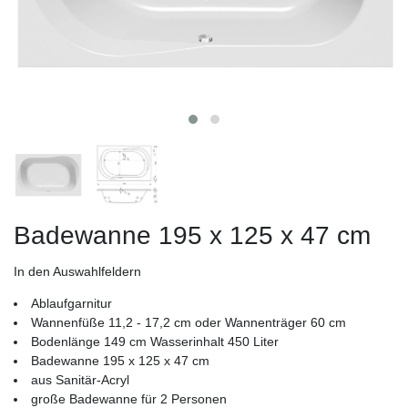
Badewanne 195 x 125 x 47 cm
In den Auswahlfeldern
Ablaufgarnitur
Wannenfüße 11,2 - 17,2 cm oder Wannenträger 60 cm
Bodenlänge 149 cm Wasserinhalt 450 Liter
Badewanne 195 x 125 x 47 cm
aus Sanitär-Acryl
große Badewanne für 2 Personen