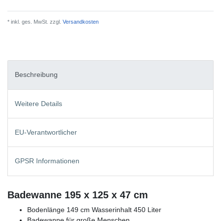
* inkl. ges. MwSt. zzgl.
Versandkosten
Beschreibung
Weitere Details
EU-Verantwortlicher
GPSR Informationen
Badewanne 195 x 125 x 47 cm
Bodenlänge 149 cm Wasserinhalt 450 Liter
Badewanne für große Menschen