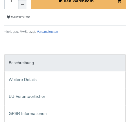
In den Warenkorb
Wunschliste
* inkl. ges. MwSt. zzgl.
Versandkosten
Beschreibung
Weitere Details
EU-Verantwortlicher
GPSR Informationen