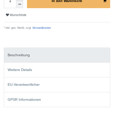
In den Warenkorb
Wunschliste
* inkl. ges. MwSt. zzgl.
Versandkosten
Beschreibung
Weitere Details
EU-Verantwortlicher
GPSR Informationen