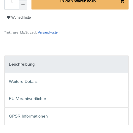
In den Warenkorb
Wunschliste
* inkl. ges. MwSt. zzgl.
Versandkosten
Beschreibung
Weitere Details
EU-Verantwortlicher
GPSR Informationen