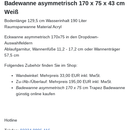
Badewanne asymmetrisch 170 x 75 x 43 cm
Weiß
Bodenlänge 129,5 cm Wasserinhalt 190 Liter
Raumsparwanne Material Acryl
Eckwanne asymmetrisch 170x75 in den Dropdown-
Auswahlfeldern
Ablaufgarnitur, Wannenfüße 11,2 - 17,2 cm oder Wannenträger
57,5 cm
Folgendes Zubehör finden Sie im Shop:
Wandwinkel: Mehrpreis 33,00 EUR inkl. MwSt.
Zu-/Ab-/Überlauf: Mehrpreis 195,00 EUR inkl. MwSt.
Badewanne asymmetrisch 170 x 75
cm Trapez Badewanne
günstig online kaufen
Hotline