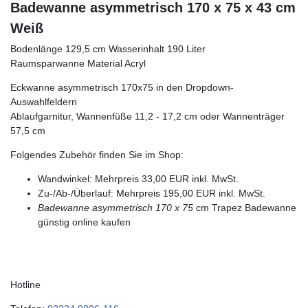
Badewanne asymmetrisch 170 x 75 x 43 cm
Weiß
Bodenlänge 129,5 cm Wasserinhalt 190 Liter
Raumsparwanne Material Acryl
Eckwanne asymmetrisch 170x75 in den Dropdown-
Auswahlfeldern
Ablaufgarnitur, Wannenfüße 11,2 - 17,2 cm oder Wannenträger
57,5 cm
Folgendes Zubehör finden Sie im Shop:
Wandwinkel: Mehrpreis 33,00 EUR inkl. MwSt.
Zu-/Ab-/Überlauf: Mehrpreis 195,00 EUR inkl. MwSt.
Badewanne asymmetrisch 170 x 75
cm Trapez Badewanne
günstig online kaufen
Hotline