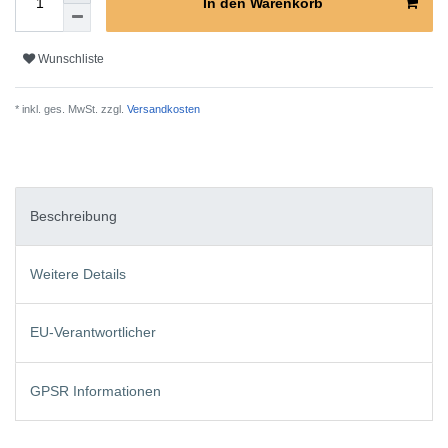
In den Warenkorb
Wunschliste
* inkl. ges. MwSt. zzgl.
Versandkosten
Beschreibung
Weitere Details
EU-Verantwortlicher
GPSR Informationen