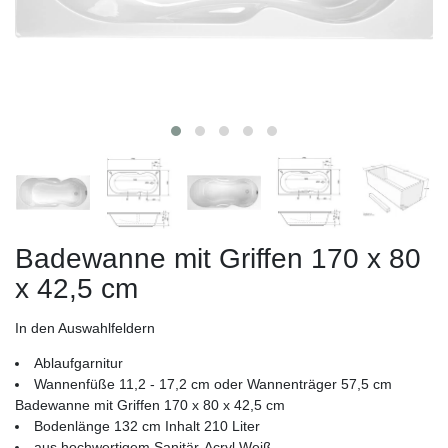
Badewanne mit Griffen 170 x 80
x 42,5 cm
In den Auswahlfeldern
Ablaufgarnitur
Wannenfüße 11,2 - 17,2 cm oder Wannenträger 57,5 cm
Badewanne mit Griffen 170 x 80 x 42,5 cm
Bodenlänge 132 cm Inhalt 210 Liter
aus hochwertigem Sanitär-Acryl Weiß