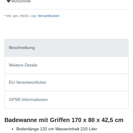
Wunschliste
* inkl. ges. MwSt. zzgl.
Versandkosten
Beschreibung
Weitere Details
EU-Verantwortlicher
GPSR Informationen
Badewanne mit Griffen 170 x 80 x 42,5 cm
Bodenlänge 132 cm Wasserinhalt 210 Liter