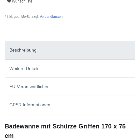
Wunschliste
* inkl. ges. MwSt. zzgl.
Versandkosten
Beschreibung
Weitere Details
EU-Verantwortlicher
GPSR Informationen
Badewanne mit Schürze Griffen 170 x 75
cm