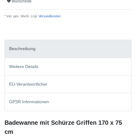
Wunschliste
* inkl. ges. MwSt. zzgl.
Versandkosten
Beschreibung
Weitere Details
EU-Verantwortlicher
GPSR Informationen
Badewanne mit Schürze Griffen 170 x 75
cm