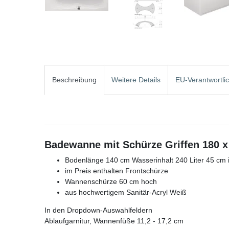
Beschreibung
Weitere Details
EU-Verantwortli
Badewanne mit Schürze Griffen 180 x
Bodenlänge 140 cm Wasserinhalt 240 Liter 45 cm i
im Preis enthalten Frontschürze
Wannenschürze 60 cm hoch
aus hochwertigem Sanitär-Acryl Weiß
In den Dropdown-Auswahlfeldern
Ablaufgarnitur, Wannenfüße 11,2 - 17,2 cm