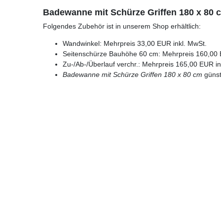
Badewanne mit Schürze Griffen 180 x 80
Folgendes Zubehör ist in unserem Shop erhältlich:
Wandwinkel: Mehrpreis 33,00 EUR inkl. MwSt.
Seitenschürze Bauhöhe 60 cm: Mehrpreis 160,00 
Zu-/Ab-/Überlauf verchr.: Mehrpreis 165,00 EUR in
Badewanne mit Schürze Griffen 180 x 80 cm
günst