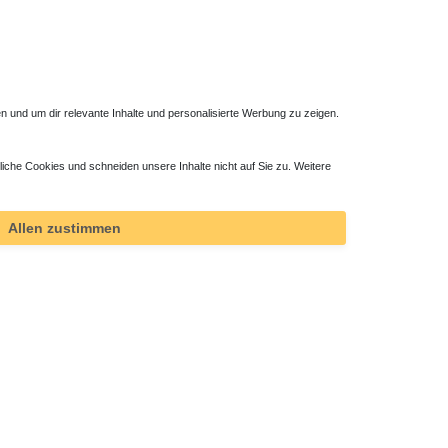
 und um dir relevante Inhalte und personalisierte Werbung zu zeigen.
liche Cookies und schneiden unsere Inhalte nicht auf Sie zu. Weitere
Allen zustimmen