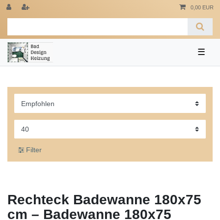
0,00 EUR
☰
Filter
Rechteck Badewanne 180x75
cm – Badewanne 180x75