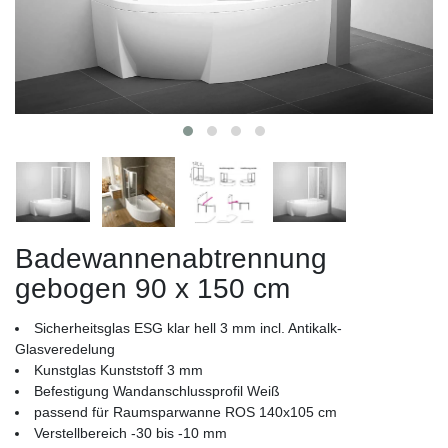
Badewannenabtrennung
gebogen 90 x 150 cm
Sicherheitsglas ESG klar hell 3 mm incl. Antikalk-
Glasveredelung
Kunstglas Kunststoff 3 mm
Befestigung Wandanschlussprofil Weiß
passend für Raumsparwanne ROS 140x105 cm
Verstellbereich -30 bis -10 mm