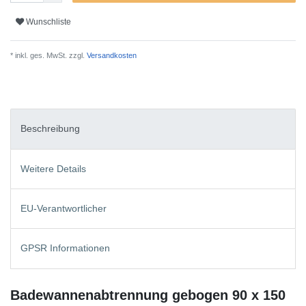
Wunschliste
* inkl. ges. MwSt. zzgl.
Versandkosten
Beschreibung
Weitere Details
EU-Verantwortlicher
GPSR Informationen
Badewannenabtrennung gebogen 90 x 150