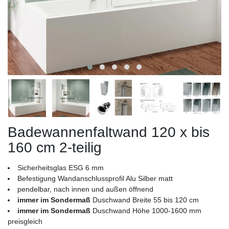
Badewannenfaltwand 120 x bis
160 cm 2-teilig
Sicherheitsglas ESG 6 mm
Befestigung Wandanschlussprofil Alu Silber matt
pendelbar, nach innen und außen öffnend
immer im Sondermaß
Duschwand Breite 55 bis 120 cm
immer im Sondermaß
Duschwand Höhe 1000-1600 mm
preisgleich