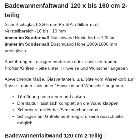
Badewannenfaltwand 120 x bis 160 cm 2-
teilig
Sicherheitsglas ESG 6 mm Profil Alu Silber-matt
Verstellbereich -10 bis +10 mm
immer im Sondermaß
Duschwand Breite 55 bis 120 cm
immer im Sondermaß
Duschwand Höhe 1000-1600 mm
preisgleich
Ausführung mit eckigen modernen oder klassisch runden
Profilen/Griffen - bitte unter "Hinweise und Wünsche" angeben
Abweichende Maße, Glasvarianten, u.ä. bitte vom Warenkorb zur
Kasse - unten links unter "Hinweise und Wünsche" angeben
Türöffnung nach innen und außen
Drehfalttür lässt sich komplett an die Wand klappen
Scharniere mit Hebe-/Senkmechanismus
Schrägen am Griffelement möglich, keine Ausschnitte
möglich
Badewannenfaltwand 120 cm 2-teilig -