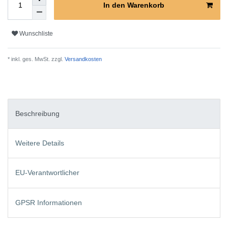
In den Warenkorb
Wunschliste
* inkl. ges. MwSt. zzgl.
Versandkosten
Beschreibung
Weitere Details
EU-Verantwortlicher
GPSR Informationen