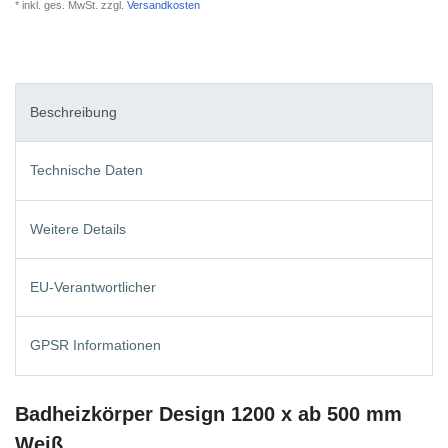
* inkl. ges. MwSt. zzgl.
Versandkosten
Beschreibung
Technische Daten
Weitere Details
EU-Verantwortlicher
GPSR Informationen
Badheizkörper Design 1200 x ab 500 mm
Weiß