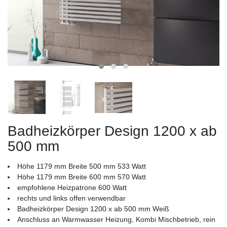
Badheizkörper Design 1200 x ab
500 mm
Höhe 1179 mm Breite 500 mm 533 Watt
Höhe 1179 mm Breite 600 mm 570 Watt
empfohlene Heizpatrone 600 Watt
rechts und links offen verwendbar
Badheizkörper Design 1200 x ab 500 mm Weiß
Anschluss an Warmwasser Heizung, Kombi Mischbetrieb, rein