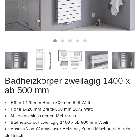
Badheizkörper zweilagig 1400 x
ab 500 mm
Höhe 1420 mm Breite 500 mm 898 Watt
Höhe 1420 mm Breite 600 mm 1072 Watt
Mittelanschluss gegen Mehrpreis
Badheizkörper zweilagig 1400 x ab 500 mm Weiß
Anschuß an Warmwasser Heizung, Kombi Mischbetrieb, rein
elektrisch