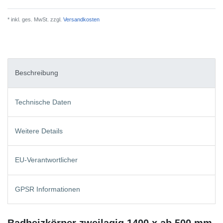
* inkl. ges. MwSt. zzgl.
Versandkosten
Beschreibung
Technische Daten
Weitere Details
EU-Verantwortlicher
GPSR Informationen