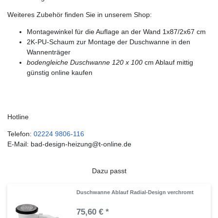
Weiteres Zubehör finden Sie in unserem Shop:
Montagewinkel für die Auflage an der Wand 1x87/2x67 cm
2K-PU-Schaum zur Montage der Duschwanne in den
Wannenträger
bodengleiche Duschwanne 120 x 100
cm Ablauf mittig
günstig online kaufen
Hotline
Telefon:
02224 9806-116
E-Mail: bad-design-heizung@t-online.de
Dazu passt
Duschwanne Ablauf Radial-Design verchromt
75,60 € *