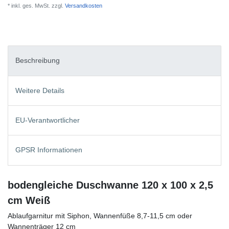
* inkl. ges. MwSt. zzgl.
Versandkosten
Beschreibung
Weitere Details
EU-Verantwortlicher
GPSR Informationen
bodengleiche Duschwanne 120 x 100 x 2,5
cm Weiß
Ablaufgarnitur mit Siphon, Wannenfüße 8,7-11,5 cm oder
Wannenträger 12 cm