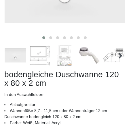
bodengleiche Duschwanne 120
x 80 x 2 cm
In den Auswahlfeldern
Ablaufgarnitur
Wannenfüße 8,7 - 11,5 cm oder Wannenträger 12 cm
Duschwanne bodengleich 120 x 80 x 2 cm
Farbe: Weiß, Material: Acryl