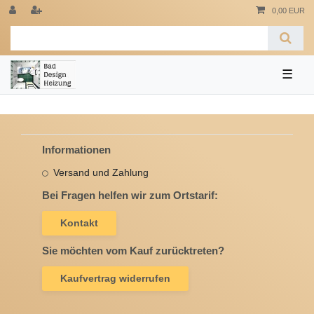
0,00 EUR
☰
Informationen
Versand und Zahlung
Bei Fragen helfen wir zum Ortstarif:
Kontakt
Sie möchten vom Kauf zurücktreten?
Kaufvertrag widerrufen