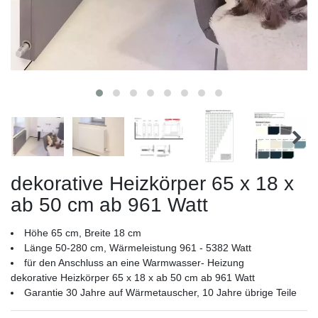
dekorative Heizkörper 65 x 18 x
ab 50 cm ab 961 Watt
Höhe 65 cm, Breite 18 cm
Länge 50-280 cm, Wärmeleistung 961 - 5382 Watt
für den Anschluss an eine Warmwasser- Heizung
dekorative Heizkörper 65 x 18 x ab 50 cm ab 961 Watt
Garantie 30 Jahre auf Wärmetauscher, 10 Jahre übrige Teile