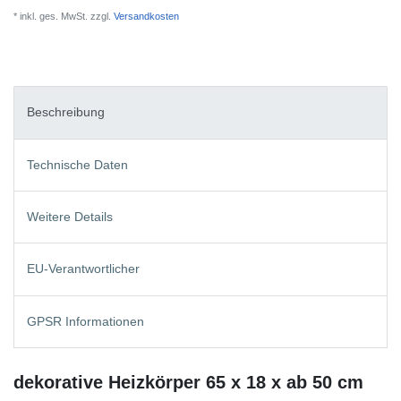
* inkl. ges. MwSt. zzgl.
Versandkosten
Beschreibung
Technische Daten
Weitere Details
EU-Verantwortlicher
GPSR Informationen
dekorative Heizkörper 65 x 18 x ab 50 cm