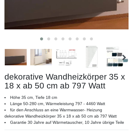
dekorative Wandheizkörper 35 x
18 x ab 50 cm ab 797 Watt
Höhe 35 cm, Tiefe 18 cm
Länge 50-280 cm, Wärmeleistung 797 - 4460 Watt
für den Anschluss an eine Warmwasser- Heizung
dekorative Wandheizkörper 35 x 18 x ab 50 cm ab 797 Watt
Garantie 30 Jahre auf Wärmetauscher, 10 Jahre übrige Teile