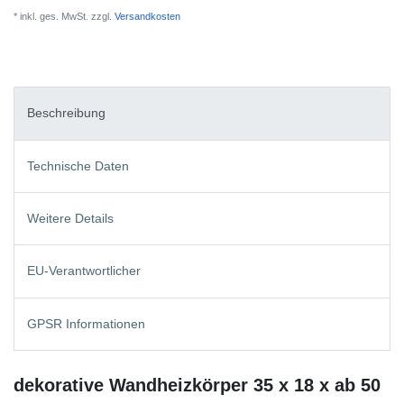
* inkl. ges. MwSt. zzgl.
Versandkosten
Beschreibung
Technische Daten
Weitere Details
EU-Verantwortlicher
GPSR Informationen
dekorative Wandheizkörper 35 x 18 x ab 50