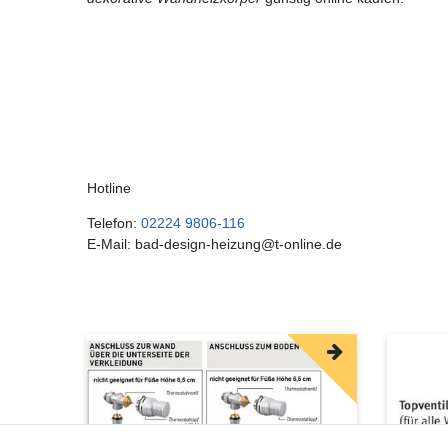
Hotline
Telefon:
02224 9806-116
E-Mail: bad-design-heizung@t-online.de