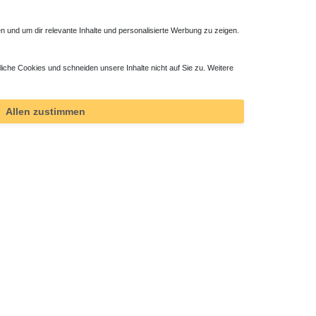
 und um dir relevante Inhalte und personalisierte Werbung zu zeigen.
liche Cookies und schneiden unsere Inhalte nicht auf Sie zu. Weitere
Allen zustimmen