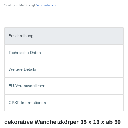
* inkl. ges. MwSt. zzgl.
Versandkosten
Beschreibung
Technische Daten
Weitere Details
EU-Verantwortlicher
GPSR Informationen
dekorative Wandheizkörper 35 x 18 x ab 50