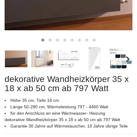
dekorative Wandheizkörper 35 x
18 x ab 50 cm ab 797 Watt
Höhe 35 cm, Tiefe 18 cm
Länge 50-280 cm, Wärmeleistung 797 - 4460 Watt
für den Anschluss an eine Warmwasser- Heizung
dekorative Wandheizkörper 35 x 18 x ab 50 cm ab 797 Watt
Garantie 30 Jahre auf Wärmetauscher, 10 Jahre übrige Teile