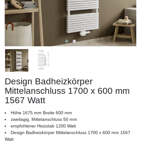
Design Badheizkörper
Mittelanschluss 1700 x 600 mm
1567 Watt
Höhe 1675 mm Breite 600 mm
zweilagig, Mittelanschluss 50 mm
empfohlener Heizstab 1200 Watt
Design Badheizkörper Mittelanschluss 1700 x 600 mm 1567
Watt