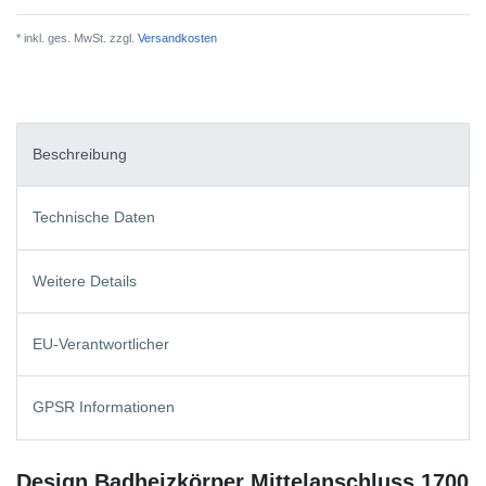
* inkl. ges. MwSt. zzgl.
Versandkosten
Beschreibung
Technische Daten
Weitere Details
EU-Verantwortlicher
GPSR Informationen
Design Badheizkörper Mittelanschluss 1700