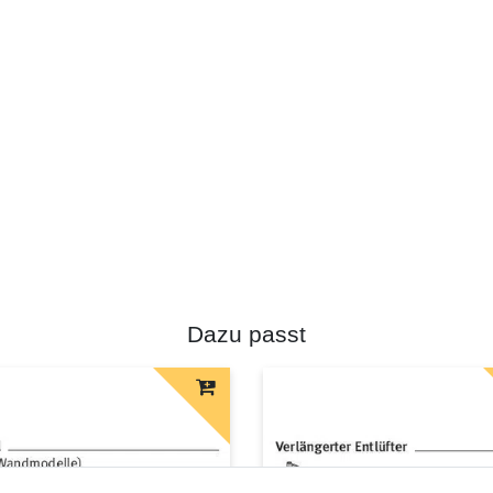
Dazu passt