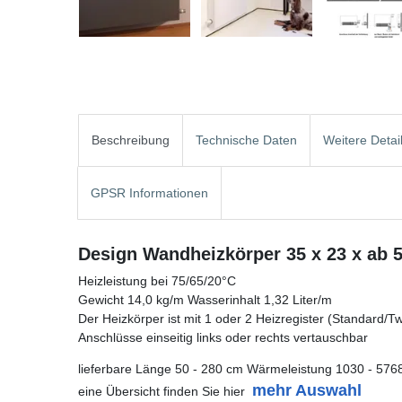
Beschreibung
Technische Daten
Weitere Detai
GPSR Informationen
Design Wandheizkörper 35 x 23 x ab 
Heizleistung bei 75/65/20°C
Gewicht 14,0 kg/m Wasserinhalt 1,32 Liter/m
Der Heizkörper ist mit 1 oder 2 Heizregister (Standard/Twin
Anschlüsse einseitig links oder rechts vertauschbar
lieferbare Länge 50 - 280 cm Wärmeleistung 1030 - 576
mehr Auswahl
eine Übersicht finden Sie hier