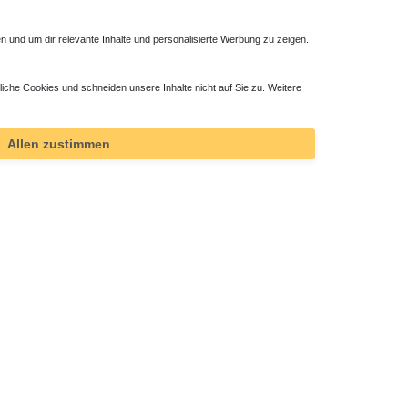
 und um dir relevante Inhalte und personalisierte Werbung zu zeigen.
liche Cookies und schneiden unsere Inhalte nicht auf Sie zu. Weitere
Allen zustimmen