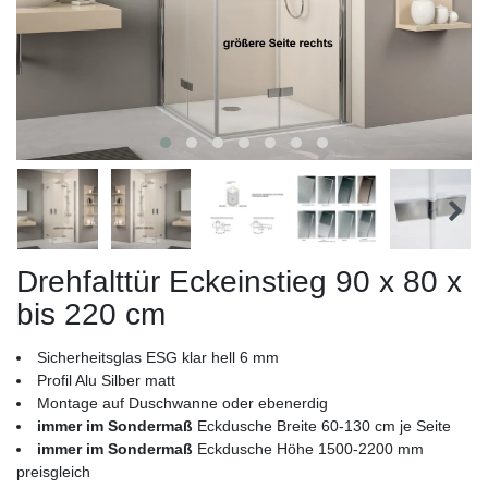
Drehfalttür Eckeinstieg 90 x 80 x
bis 220 cm
Sicherheitsglas ESG klar hell 6 mm
Profil Alu Silber matt
Montage auf Duschwanne oder ebenerdig
immer im Sondermaß
Eckdusche Breite 60-130 cm je Seite
immer im Sondermaß
Eckdusche Höhe 1500-2200 mm
preisgleich