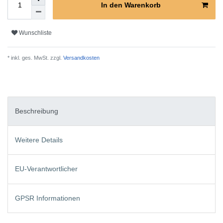
In den Warenkorb
Wunschliste
* inkl. ges. MwSt. zzgl.
Versandkosten
Beschreibung
Weitere Details
EU-Verantwortlicher
GPSR Informationen