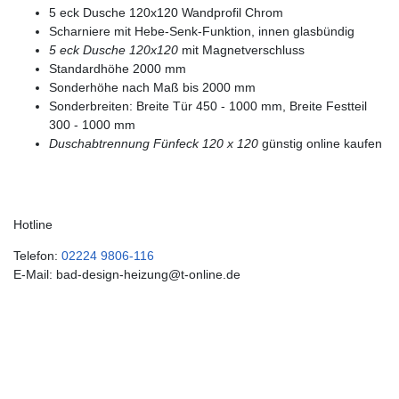
5 eck Dusche 120x120 Wandprofil Chrom
Scharniere mit Hebe-Senk-Funktion, innen glasbündig
5 eck Dusche 120x120
mit Magnetverschluss
Standardhöhe 2000 mm
Sonderhöhe nach Maß bis 2000 mm
Sonderbreiten: Breite Tür 450 - 1000 mm, Breite Festteil
300 - 1000 mm
Duschabtrennung Fünfeck 120 x 120
günstig online kaufen
Hotline
Telefon:
02224 9806-116
E-Mail: bad-design-heizung@t-online.de