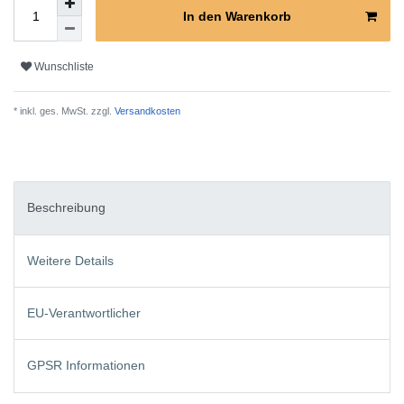
In den Warenkorb
Wunschliste
* inkl. ges. MwSt. zzgl.
Versandkosten
Beschreibung
Weitere Details
EU-Verantwortlicher
GPSR Informationen