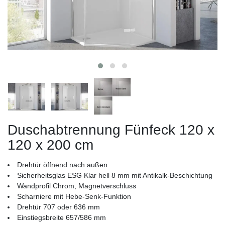
Duschabtrennung Fünfeck 120 x
120 x 200 cm
Drehtür öffnend nach außen
Sicherheitsglas ESG Klar hell 8 mm mit Antikalk-Beschichtung
Wandprofil Chrom, Magnetverschluss
Scharniere mit Hebe-Senk-Funktion
Drehtür 707 oder 636 mm
Einstiegsbreite 657/586 mm