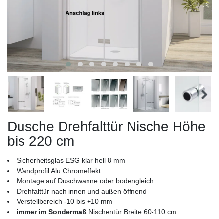
Dusche Drehfalttür Nische Höhe
bis 220 cm
Sicherheitsglas ESG klar hell 8 mm
Wandprofil Alu Chromeffekt
Montage auf Duschwanne oder bodengleich
Drehfalttür nach innen und außen öffnend
Verstellbereich -10 bis +10 mm
immer im Sondermaß
Nischentür Breite 60-110 cm