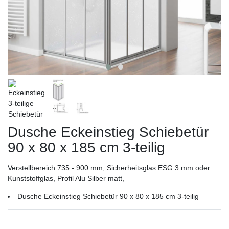
Dusche Eckeinstieg Schiebetür
90 x 80 x 185 cm 3-teilig
Verstellbereich 735 - 900 mm, Sicherheitsglas ESG 3 mm oder
Kunststoffglas, Profil Alu Silber matt,
Dusche Eckeinstieg Schiebetür 90 x 80 x 185 cm 3-teilig