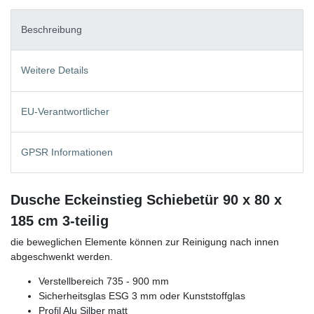
Beschreibung
Weitere Details
EU-Verantwortlicher
GPSR Informationen
Dusche Eckeinstieg Schiebetür 90 x 80 x
185 cm 3-teilig
die beweglichen Elemente können zur Reinigung nach innen
abgeschwenkt werden.
Verstellbereich 735 - 900 mm
Sicherheitsglas ESG 3 mm oder Kunststoffglas
Profil Alu Silber matt