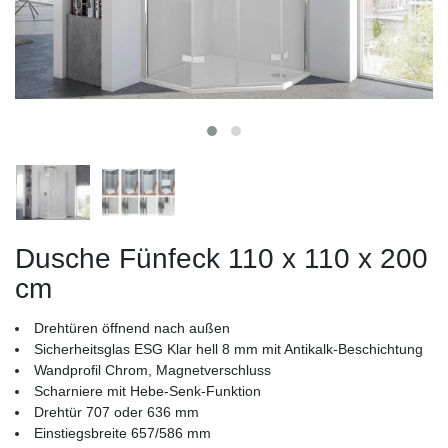
Dusche Fünfeck 110 x 110 x 200
cm
Drehtüren öffnend nach außen
Sicherheitsglas ESG Klar hell 8 mm mit Antikalk-Beschichtung
Wandprofil Chrom, Magnetverschluss
Scharniere mit Hebe-Senk-Funktion
Drehtür 707 oder 636 mm
Einstiegsbreite 657/586 mm