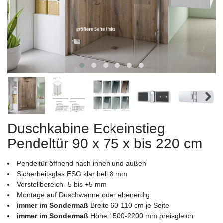
Duschkabine Eckeinstieg
Pendeltür 90 x 75 x bis 220 cm
Pendeltür öffnend nach innen und außen
Sicherheitsglas ESG klar hell 8 mm
Verstellbereich -5 bis +5 mm
Montage auf Duschwanne oder ebenerdig
immer im Sondermaß
Breite 60-110 cm je Seite
immer im Sondermaß
Höhe 1500-2200 mm preisgleich