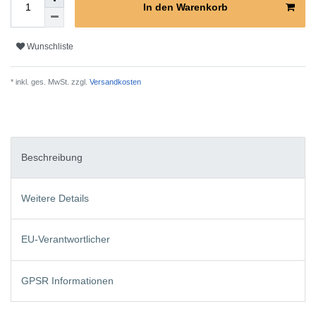
In den Warenkorb
Wunschliste
* inkl. ges. MwSt. zzgl.
Versandkosten
Beschreibung
Weitere Details
EU-Verantwortlicher
GPSR Informationen