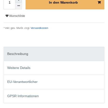
In den Warenkorb
Wunschliste
* inkl. ges. MwSt. zzgl.
Versandkosten
Beschreibung
Weitere Details
EU-Verantwortlicher
GPSR Informationen