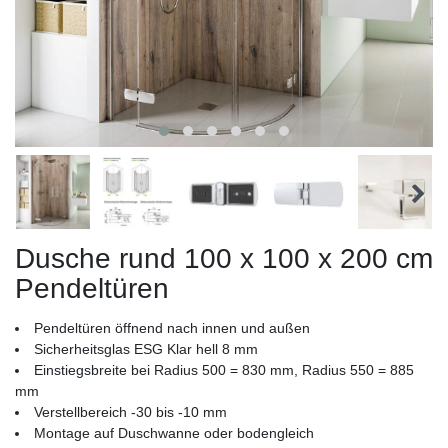
Dusche rund 100 x 100 x 200 cm
Pendeltüren
Pendeltüren öffnend nach innen und außen
Sicherheitsglas ESG Klar hell 8 mm
Einstiegsbreite bei Radius 500 = 830 mm, Radius 550 = 885
mm
Verstellbereich -30 bis -10 mm
Montage auf Duschwanne oder bodengleich