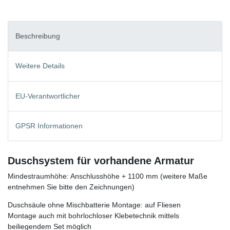
Beschreibung
Weitere Details
EU-Verantwortlicher
GPSR Informationen
Duschsystem für vorhandene Armatur
Mindestraumhöhe: Anschlusshöhe + 1100 mm (weitere Maße
entnehmen Sie bitte den Zeichnungen)
Duschsäule ohne Mischbatterie Montage: auf Fliesen
Montage auch mit bohrlochloser Klebetechnik mittels
beiliegendem Set möglich