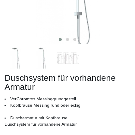
Duschsystem für vorhandene
Armatur
VerChromtes Messinggrundgestell
Kopfbrause Messing rund oder eckig
.
Duscharmatur mit Kopfbrause
Duschsystem für vorhandene Armatur