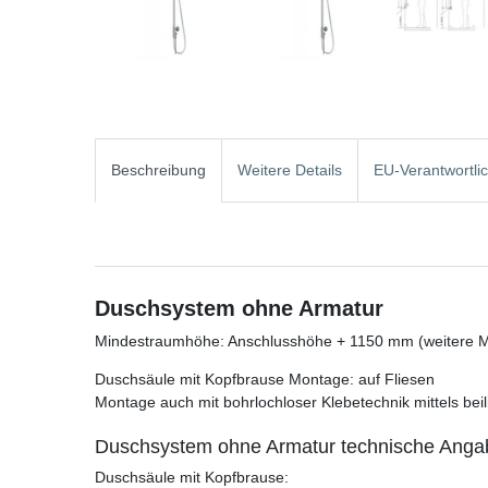
Beschreibung
Weitere Details
EU-Verantwortli
Duschsystem ohne Armatur
Mindestraumhöhe: Anschlusshöhe + 1150 mm (weitere M
Duschsäule mit Kopfbrause Montage: auf Fliesen
Montage auch mit bohrlochloser Klebetechnik mittels be
Duschsystem ohne Armatur technische Anga
Duschsäule mit Kopfbrause: