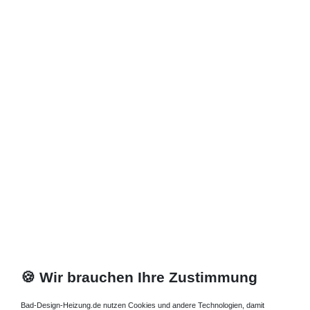
🍪 Wir brauchen Ihre Zustimmung
Bad-Design-Heizung.de nutzen Cookies und andere Technologien, damit