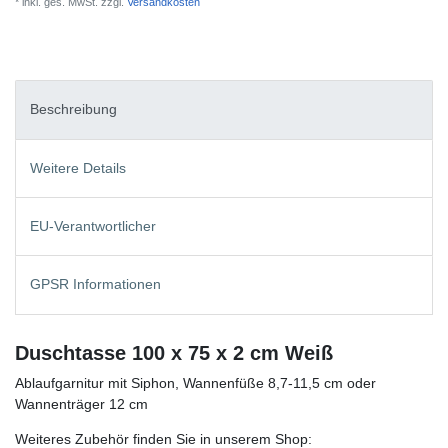
* inkl. ges. MwSt. zzgl.
Versandkosten
Beschreibung
Weitere Details
EU-Verantwortlicher
GPSR Informationen
Duschtasse 100 x 75 x 2 cm Weiß
Ablaufgarnitur mit Siphon, Wannenfüße 8,7-11,5 cm oder
Wannenträger 12 cm
Weiteres Zubehör finden Sie in unserem Shop: