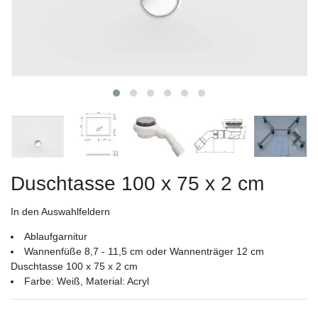
Duschtasse 100 x 75 x 2 cm
In den Auswahlfeldern
Ablaufgarnitur
Wannenfüße 8,7 - 11,5 cm oder Wannenträger 12 cm
Duschtasse 100 x 75 x 2 cm
Farbe: Weiß, Material: Acryl