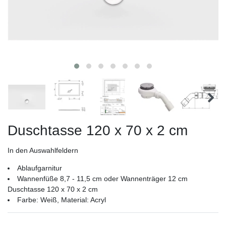
Duschtasse 120 x 70 x 2 cm
In den Auswahlfeldern
Ablaufgarnitur
Wannenfüße 8,7 - 11,5 cm oder Wannenträger 12 cm
Duschtasse 120 x 70 x 2 cm
Farbe: Weiß, Material: Acryl