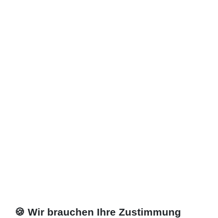
🍪 Wir brauchen Ihre Zustimmung