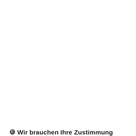
🍪 Wir brauchen Ihre Zustimmung