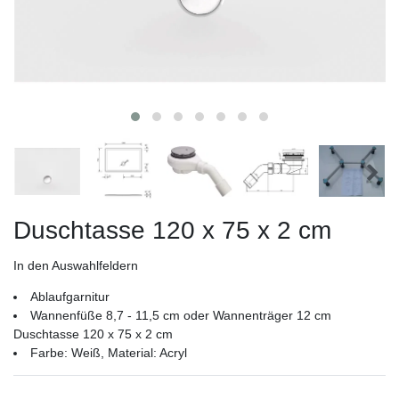
Duschtasse 120 x 75 x 2 cm
In den Auswahlfeldern
Ablaufgarnitur
Wannenfüße 8,7 - 11,5 cm oder Wannenträger 12 cm
Duschtasse 120 x 75 x 2 cm
Farbe: Weiß, Material: Acryl