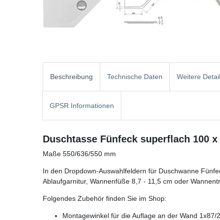
Beschreibung
Technische Daten
Weitere Detai
GPSR Informationen
Duschtasse Fünfeck superflach 100 x 
Maße 550/636/550 mm
In den Dropdown-Auswahlfeldern für Duschwanne Fünfec
Ablaufgarnitur, Wannenfüße 8,7 - 11,5 cm oder Wannent
Folgendes Zubehör finden Sie im Shop:
Montagewinkel für die Auflage an der Wand 1x87/