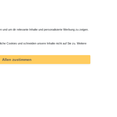
 und um dir relevante Inhalte und personalisierte Werbung zu zeigen.
liche Cookies und schneiden unsere Inhalte nicht auf Sie zu. Weitere
Allen zustimmen