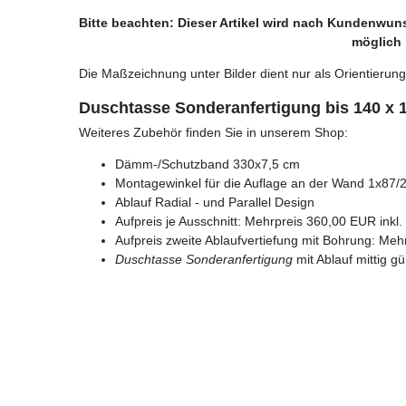
Bitte beachten: Dieser Artikel wird nach Kundenwun
möglich 
Die Maßzeichnung unter Bilder dient nur als Orientieru
Duschtasse Sonderanfertigung bis 140 x
Weiteres Zubehör finden Sie in unserem Shop:
Dämm-/Schutzband 330x7,5 cm
Montagewinkel für die Auflage an der Wand 1x87/
Ablauf Radial - und Parallel Design
Aufpreis je Ausschnitt: Mehrpreis 360,00 EUR inkl
Aufpreis zweite Ablaufvertiefung mit Bohrung: Meh
Duschtasse Sonderanfertigung
mit Ablauf mittig gü