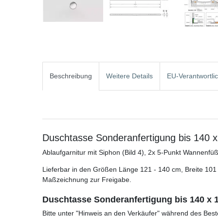
Beschreibung
Weitere Details
EU-Verantwortli
Duschtasse Sonderanfertigung bis 140 
Ablaufgarnitur mit Siphon (Bild 4), 2x 5-Punkt Wannenfü
Lieferbar in den Größen Länge 121 - 140 cm, Breite 101 
Maßzeichnung zur Freigabe.
Duschtasse Sonderanfertigung bis 140 x 
Bitte unter "Hinweis an den Verkäufer" während des Bes